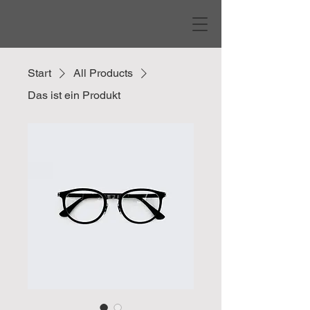
Start
All Products
Das ist ein Produkt