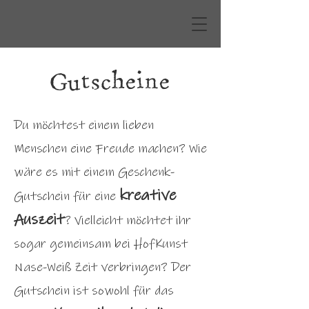
Gutscheine
Du möchtest einem lieben
Menschen eine Freude machen? Wie
wäre es mit einem Geschenk-
kreative
Gutschein für eine
Auszeit
? Vielleicht möchtet ihr
sogar gemeinsam bei HofKunst
Nase-Weiß Zeit verbringen? Der
Gutschein ist sowohl für das