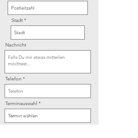
Stadt
Nachricht
Telefon
Terminauswahl
Teilnehmerzahl