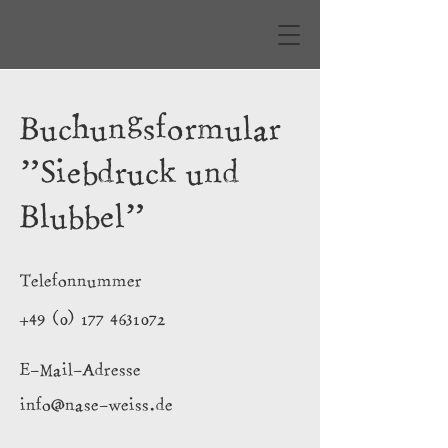
Buchungsformular
"Siebdruck und
Blubbel"
Telefonnummer
+49 (0) 177 4631072
E-Mail-Adresse
info@nase-weiss.de