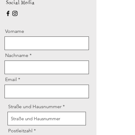
Social Media
Vorname
Nachname
Email
Straße und Hausnummer
Postleitzahl